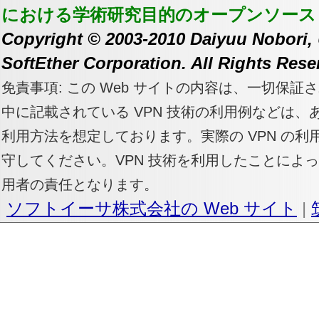
における学術研究目的のオープンソース
Copyright © 2003-2010 Daiyuu Nobori, 
SoftEther Corporation. All Rights Rese
免責事項: この Web サイトの内容は、一切保証
中に記載されている VPN 技術の利用例などは
利用方法を想定しております。実際の VPN の
守してください。VPN 技術を利用したことによ
用者の責任となります。
ソフトイーサ株式会社の Web サイト
|